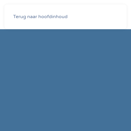
Terug naar hoofdinhoud