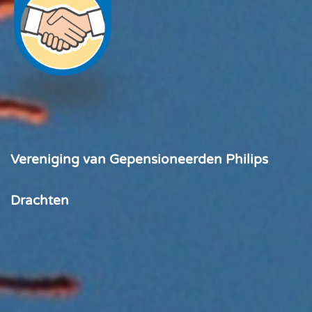
Vereniging van Gepensioneerden Philips
Drachten