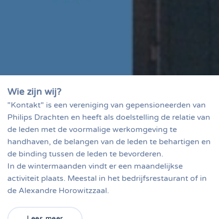
Wie zijn wij?
"Kontakt" is een vereniging van gepensioneerden van
Philips Drachten en heeft als doelstelling de relatie van
de leden met de voormalige werkomgeving te
handhaven, de belangen van de leden te behartigen en
de binding tussen de leden te bevorderen.
In de wintermaanden vindt er een maandelijkse
activiteit plaats. Meestal in het bedrijfsrestaurant of in
de Alexandre Horowitzzaal.
Lees meer